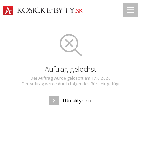
Auftrag gelöchst
Der Auftrag wurde gelöscht am 17.6.2026
Der Auftrag wzrde durch folgendes Büro eingefügt
TUreality s.r.o.