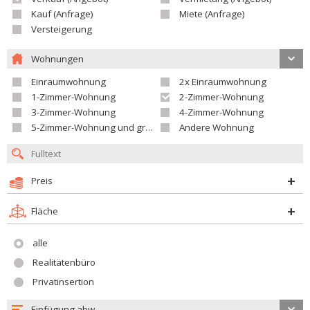
Kauf (Anfrage)
Miete (Anfrage)
Versteigerung
Wohnungen
Einraumwohnung
2x Einraumwohnung
1-Zimmer-Wohnung
2-Zimmer-Wohnung
3-Zimmer-Wohnung
4-Zimmer-Wohnung
5-Zimmer-Wohnung und größer
Andere Wohnung
Preis
Fläche
alle
Realitätenbüro
Privatinsertion
Einfügung abw.