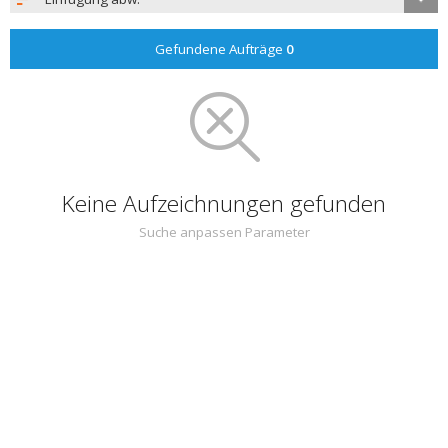
Gefundene Aufträge
0
Keine Aufzeichnungen gefunden
Suche anpassen Parameter