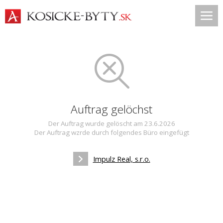
Auftrag gelöchst
Der Auftrag wurde gelöscht am 23.6.2026
Der Auftrag wzrde durch folgendes Büro eingefügt
Impulz Real, s.r.o.