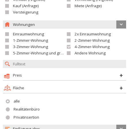
Kauf (Anfrage)
Miete (Anfrage)
Versteigerung
Wohnungen
Einraumwohnung
2x Einraumwohnung
1-Zimmer-Wohnung
2-Zimmer-Wohnung
3-Zimmer-Wohnung
4-Zimmer-Wohnung
5-Zimmer-Wohnung und größer
Andere Wohnung
Preis
Fläche
alle
Realitätenbüro
Privatinsertion
Einfügung abw.