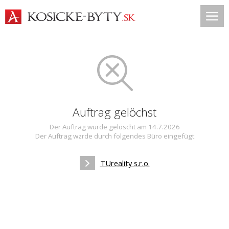
Auftrag gelöchst
Der Auftrag wurde gelöscht am 14.7.2026
Der Auftrag wzrde durch folgendes Büro eingefügt
TUreality s.r.o.