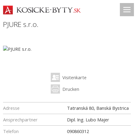
PJURE s.r.o.
Visitenkarte
Drucken
Adresse
Tatranská 80, Banská Bystrica
Ansprechpartner
Dipl. Ing. Lubo Majer
Telefon
090860312