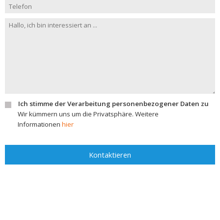
Ich stimme der Verarbeitung personenbezogener Daten zu
Wir kümmern uns um die Privatsphäre. Weitere
Informationen
hier
Kontaktieren