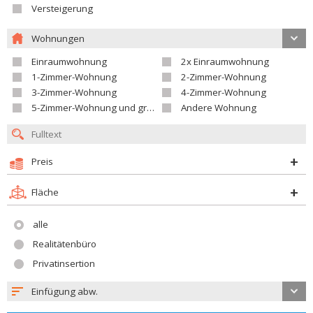
Versteigerung
Wohnungen
Einraumwohnung
2x Einraumwohnung
1-Zimmer-Wohnung
2-Zimmer-Wohnung
3-Zimmer-Wohnung
4-Zimmer-Wohnung
5-Zimmer-Wohnung und größer
Andere Wohnung
Preis
Fläche
alle
Realitätenbüro
Privatinsertion
Einfügung abw.