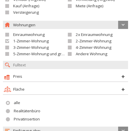
Kauf (Anfrage)
Miete (Anfrage)
Versteigerung
Wohnungen
Einraumwohnung
2x Einraumwohnung
1-Zimmer-Wohnung
2-Zimmer-Wohnung
3-Zimmer-Wohnung
4-Zimmer-Wohnung
5-Zimmer-Wohnung und größer
Andere Wohnung
Preis
Fläche
alle
Realitätenbüro
Privatinsertion
Einfügung abw.