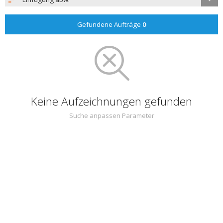
Gefundene Aufträge
0
Keine Aufzeichnungen gefunden
Suche anpassen Parameter