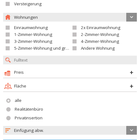
Versteigerung
Wohnungen
Einraumwohnung
2x Einraumwohnung
1-Zimmer-Wohnung
2-Zimmer-Wohnung
3-Zimmer-Wohnung
4-Zimmer-Wohnung
5-Zimmer-Wohnung und größer
Andere Wohnung
Preis
Fläche
alle
Realitätenbüro
Privatinsertion
Einfügung abw.