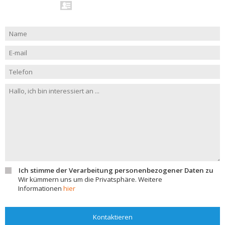
Ich stimme der Verarbeitung personenbezogener Daten zu
Wir kümmern uns um die Privatsphäre. Weitere
Informationen
hier
Kontaktieren