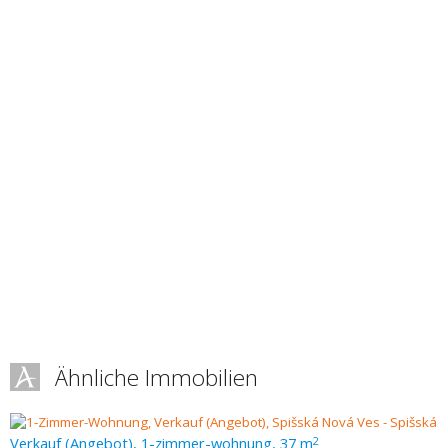
Ähnliche Immobilien
Verkauf (Angebot), 1-zimmer-wohnung, 37 m
2