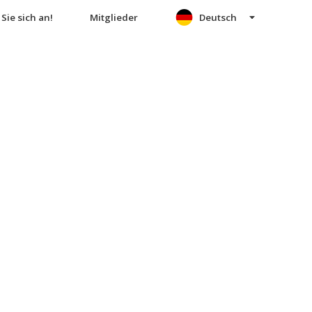
Sie sich an!
Mitglieder
Deutsch