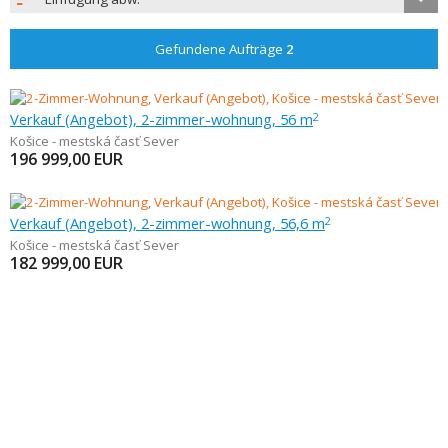
Gefundene Aufträge
2
Verkauf (Angebot), 2-zimmer-wohnung, 56 m
2
Košice - mestská časť Sever
196 999,00
EUR
Verkauf (Angebot), 2-zimmer-wohnung, 56,6 m
2
Košice - mestská časť Sever
182 999,00
EUR