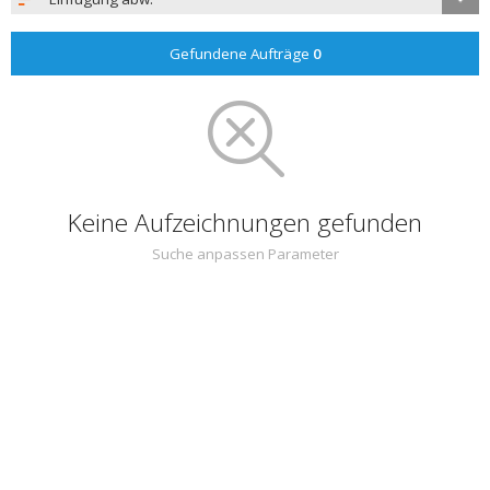
Gefundene Aufträge
0
Keine Aufzeichnungen gefunden
Suche anpassen Parameter