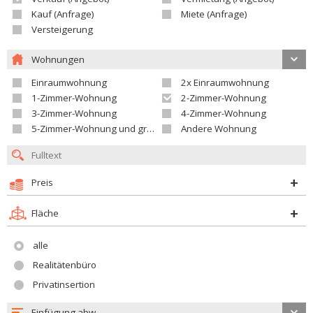
Kauf (Anfrage)
Miete (Anfrage)
Versteigerung
Wohnungen
Einraumwohnung
2x Einraumwohnung
1-Zimmer-Wohnung
2-Zimmer-Wohnung
3-Zimmer-Wohnung
4-Zimmer-Wohnung
5-Zimmer-Wohnung und größer
Andere Wohnung
Preis
Fläche
alle
Realitätenbüro
Privatinsertion
Einfügung abw.