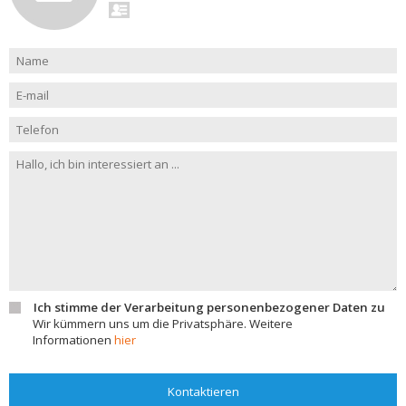
Ich stimme der Verarbeitung personenbezogener Daten zu
Wir kümmern uns um die Privatsphäre. Weitere
Informationen
hier
Kontaktieren