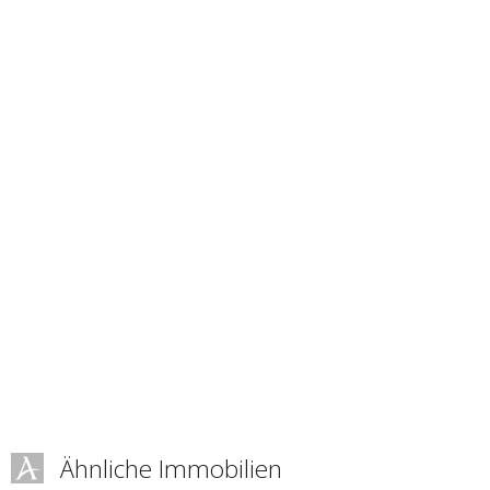
Ähnliche Immobilien