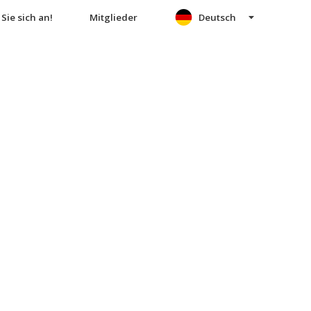
Sie sich an!
Mitglieder
Deutsch