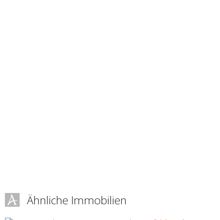
Ähnliche Immobilien