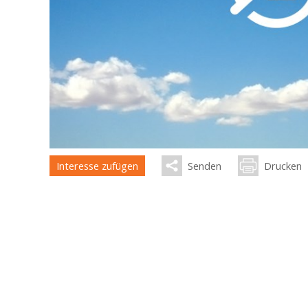
Interesse zufügen
Senden
Drucken