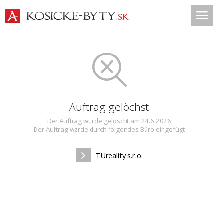
Auftrag gelöchst
Der Auftrag wurde gelöscht am 24.6.2026
Der Auftrag wzrde durch folgendes Büro eingefügt
TUreality s.r.o.