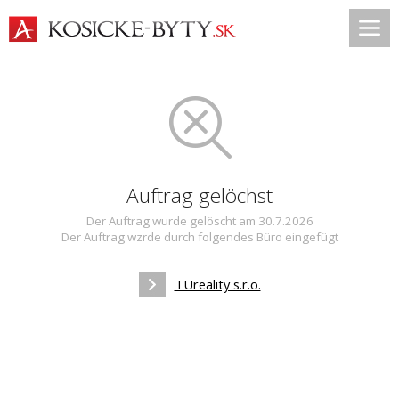
Auftrag gelöchst
Der Auftrag wurde gelöscht am 30.7.2026
Der Auftrag wzrde durch folgendes Büro eingefügt
TUreality s.r.o.