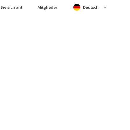
Sie sich an!
Mitglieder
Deutsch