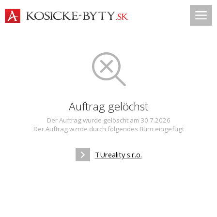
Auftrag gelöchst
Der Auftrag wurde gelöscht am 30.7.2026
Der Auftrag wzrde durch folgendes Büro eingefügt
TUreality s.r.o.