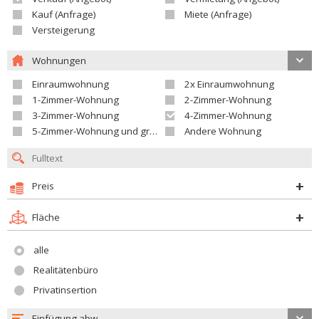
Kauf (Anfrage)
Miete (Anfrage)
Versteigerung
Wohnungen
Einraumwohnung
2x Einraumwohnung
1-Zimmer-Wohnung
2-Zimmer-Wohnung
3-Zimmer-Wohnung
4-Zimmer-Wohnung
5-Zimmer-Wohnung und größer
Andere Wohnung
Preis
Fläche
alle
Realitätenbüro
Privatinsertion
Einfügung abw.