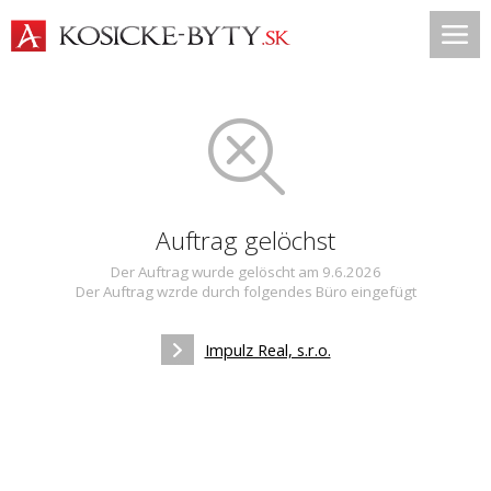
Auftrag gelöchst
Der Auftrag wurde gelöscht am 9.6.2026
Der Auftrag wzrde durch folgendes Büro eingefügt
Impulz Real, s.r.o.