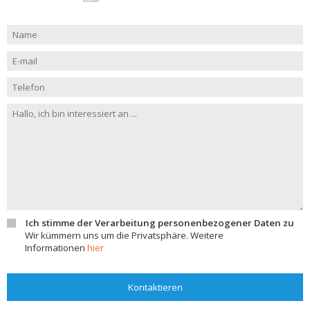
Ich stimme der Verarbeitung personenbezogener Daten zu
Wir kümmern uns um die Privatsphäre. Weitere
Informationen
hier
Kontaktieren