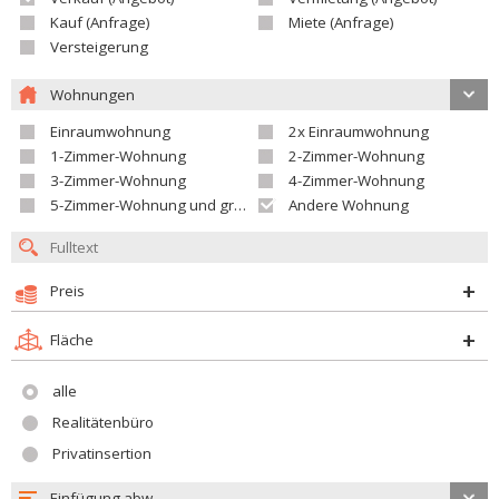
Kauf (Anfrage)
Miete (Anfrage)
Versteigerung
Wohnungen
Einraumwohnung
2x Einraumwohnung
1-Zimmer-Wohnung
2-Zimmer-Wohnung
3-Zimmer-Wohnung
4-Zimmer-Wohnung
5-Zimmer-Wohnung und größer
Andere Wohnung
Preis
Fläche
alle
Realitätenbüro
Privatinsertion
Einfügung abw.