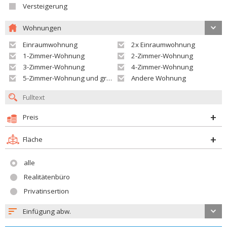
Versteigerung
Wohnungen
Einraumwohnung
2x Einraumwohnung
1-Zimmer-Wohnung
2-Zimmer-Wohnung
3-Zimmer-Wohnung
4-Zimmer-Wohnung
5-Zimmer-Wohnung und größer
Andere Wohnung
Preis
Fläche
alle
Realitätenbüro
Privatinsertion
Einfügung abw.