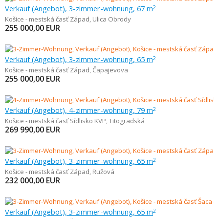
Verkauf (Angebot), 3-zimmer-wohnung, 67 m
2
Košice - mestská časť Západ
,
Ulica Obrody
255 000,00
EUR
Verkauf (Angebot), 3-zimmer-wohnung, 65 m
2
Košice - mestská časť Západ
,
Čapajevova
255 000,00
EUR
Verkauf (Angebot), 4-zimmer-wohnung, 79 m
2
Košice - mestská časť Sídlisko KVP
,
Titogradská
269 990,00
EUR
Verkauf (Angebot), 3-zimmer-wohnung, 65 m
2
Košice - mestská časť Západ
,
Ružová
232 000,00
EUR
Verkauf (Angebot), 3-zimmer-wohnung, 65 m
2