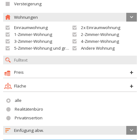
Versteigerung
Wohnungen
Einraumwohnung
2x Einraumwohnung
1-Zimmer-Wohnung
2-Zimmer-Wohnung
3-Zimmer-Wohnung
4-Zimmer-Wohnung
5-Zimmer-Wohnung und größer
Andere Wohnung
Preis
Fläche
alle
Realitätenbüro
Privatinsertion
Einfügung abw.