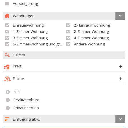
Versteigerung
Wohnungen
Einraumwohnung
2x Einraumwohnung
1-Zimmer-Wohnung
2-Zimmer-Wohnung
3-Zimmer-Wohnung
4-Zimmer-Wohnung
5-Zimmer-Wohnung und größer
Andere Wohnung
Preis
Fläche
alle
Realitätenbüro
Privatinsertion
Einfügung abw.