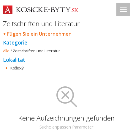
Zeitschriften und Literatur
+ Fügen Sie ein Unternehmen
Kategorie
Alle
/
Zeitschriften und Literatur
Lokalität
Košický
Keine Aufzeichnungen gefunden
Suche anpassen Parameter