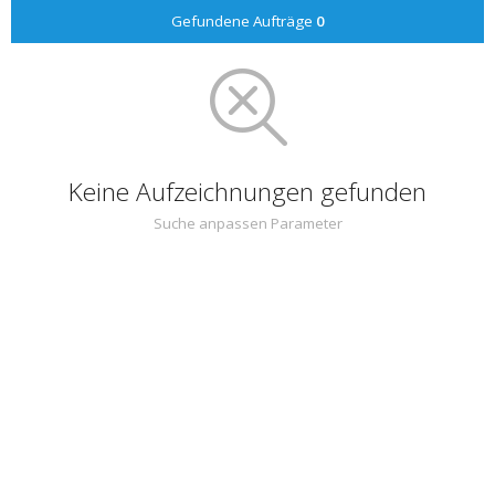
Gefundene Aufträge
0
Keine Aufzeichnungen gefunden
Suche anpassen Parameter