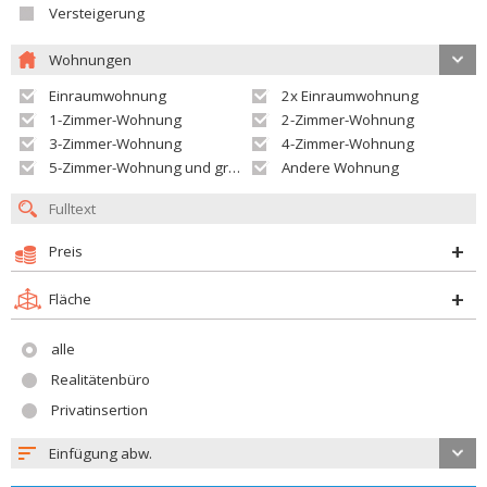
Versteigerung
Wohnungen
Einraumwohnung
2x Einraumwohnung
1-Zimmer-Wohnung
2-Zimmer-Wohnung
3-Zimmer-Wohnung
4-Zimmer-Wohnung
5-Zimmer-Wohnung und größer
Andere Wohnung
Preis
Fläche
alle
Realitätenbüro
Privatinsertion
Einfügung abw.