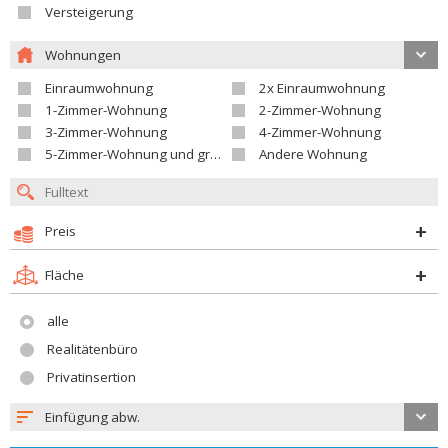
Versteigerung
Wohnungen
Einraumwohnung
2x Einraumwohnung
1-Zimmer-Wohnung
2-Zimmer-Wohnung
3-Zimmer-Wohnung
4-Zimmer-Wohnung
5-Zimmer-Wohnung und größer
Andere Wohnung
Preis
Fläche
alle
Realitätenbüro
Privatinsertion
Einfügung abw.