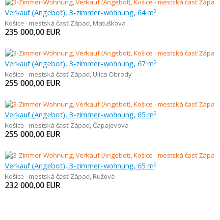
Verkauf (Angebot), 3-zimmer-wohnung, 64 m
2
Košice - mestská časť Západ
,
Matuškova
235 000,00
EUR
Verkauf (Angebot), 3-zimmer-wohnung, 67 m
2
Košice - mestská časť Západ
,
Ulica Obrody
255 000,00
EUR
Verkauf (Angebot), 3-zimmer-wohnung, 65 m
2
Košice - mestská časť Západ
,
Čapajevova
255 000,00
EUR
Verkauf (Angebot), 3-zimmer-wohnung, 65 m
2
Košice - mestská časť Západ
,
Ružová
232 000,00
EUR