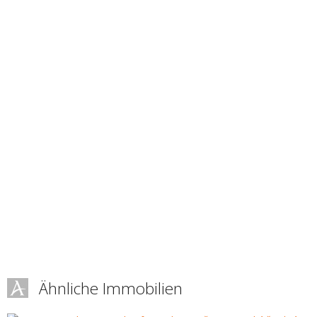
Ähnliche Immobilien