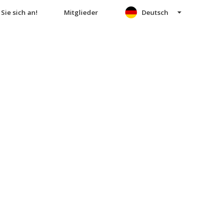
Sie sich an!
Mitglieder
Deutsch