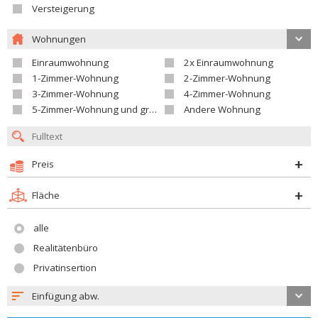
Versteigerung
Wohnungen
Einraumwohnung
2x Einraumwohnung
1-Zimmer-Wohnung
2-Zimmer-Wohnung
3-Zimmer-Wohnung
4-Zimmer-Wohnung
5-Zimmer-Wohnung und größer
Andere Wohnung
Preis
Fläche
alle
Realitätenbüro
Privatinsertion
Einfügung abw.