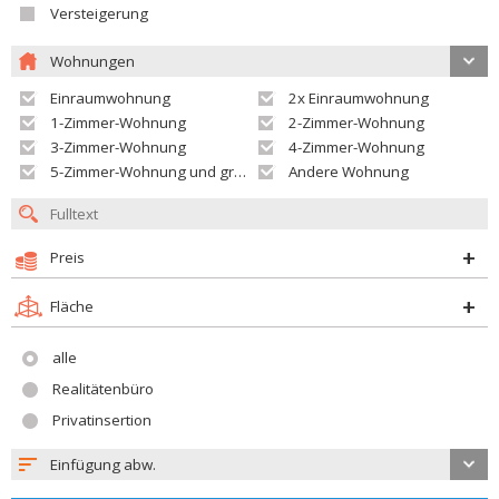
Versteigerung
Wohnungen
Einraumwohnung
2x Einraumwohnung
1-Zimmer-Wohnung
2-Zimmer-Wohnung
3-Zimmer-Wohnung
4-Zimmer-Wohnung
5-Zimmer-Wohnung und größer
Andere Wohnung
Preis
Fläche
alle
Realitätenbüro
Privatinsertion
Einfügung abw.