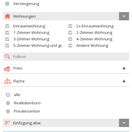
Versteigerung
Wohnungen
Einraumwohnung
2x Einraumwohnung
1-Zimmer-Wohnung
2-Zimmer-Wohnung
3-Zimmer-Wohnung
4-Zimmer-Wohnung
5-Zimmer-Wohnung und größer
Andere Wohnung
Preis
Fläche
alle
Realitätenbüro
Privatinsertion
Einfügung abw.