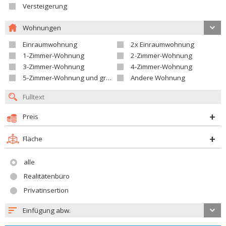
Versteigerung
Wohnungen
Einraumwohnung
2x Einraumwohnung
1-Zimmer-Wohnung
2-Zimmer-Wohnung
3-Zimmer-Wohnung
4-Zimmer-Wohnung
5-Zimmer-Wohnung und größer
Andere Wohnung
Preis
Fläche
alle
Realitätenbüro
Privatinsertion
Einfügung abw.