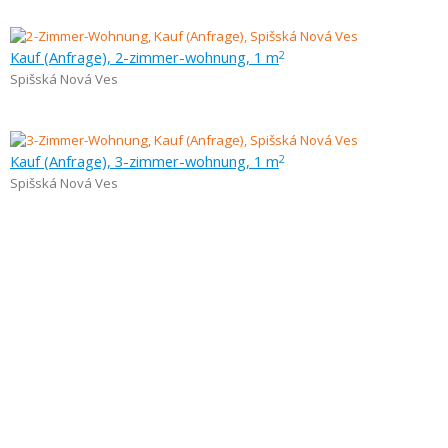
Kauf (Anfrage), 2-zimmer-wohnung, 1 m
2
Spišská Nová Ves
Kauf (Anfrage), 3-zimmer-wohnung, 1 m
2
Spišská Nová Ves