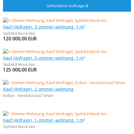
Gefundene Aufträge
6
Kauf (Anfrage), 3-zimmer-wohnung, 1 m
2
Spišská Nová Ves
120 000,00
EUR
Kauf (Anfrage), 3-zimmer-wohnung, 1 m
2
Spišská Nová Ves
125 000,00
EUR
Kauf (Anfrage), 2-zimmer-wohnung
Košice - mestská časť Sever
Kauf (Anfrage), 1-zimmer-wohnung, 1 m
2
Spišská Nová Ves