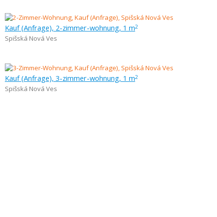
Kauf (Anfrage), 2-zimmer-wohnung, 1 m
2
Spišská Nová Ves
Kauf (Anfrage), 3-zimmer-wohnung, 1 m
2
Spišská Nová Ves