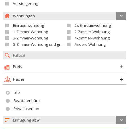
Versteigerung
Wohnungen
Einraumwohnung
2x Einraumwohnung
1-Zimmer-Wohnung
2-Zimmer-Wohnung
3-Zimmer-Wohnung
4-Zimmer-Wohnung
5-Zimmer-Wohnung und größer
Andere Wohnung
Preis
Fläche
alle
Realitätenbüro
Privatinsertion
Einfügung abw.