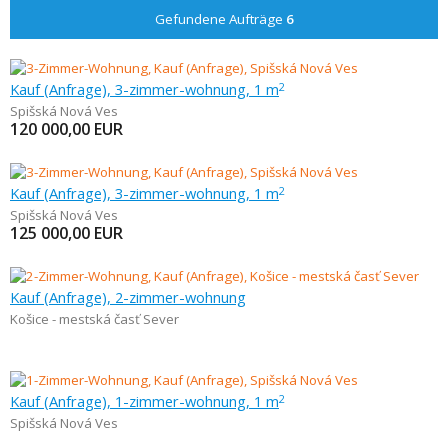
Gefundene Aufträge
6
Kauf (Anfrage), 3-zimmer-wohnung, 1 m
2
Spišská Nová Ves
120 000,00
EUR
Kauf (Anfrage), 3-zimmer-wohnung, 1 m
2
Spišská Nová Ves
125 000,00
EUR
Kauf (Anfrage), 2-zimmer-wohnung
Košice - mestská časť Sever
Kauf (Anfrage), 1-zimmer-wohnung, 1 m
2
Spišská Nová Ves